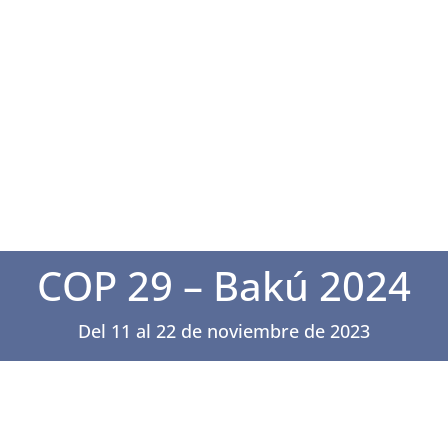
COP 29 – Bakú 2024
Del 11 al 22 de noviembre de 2023